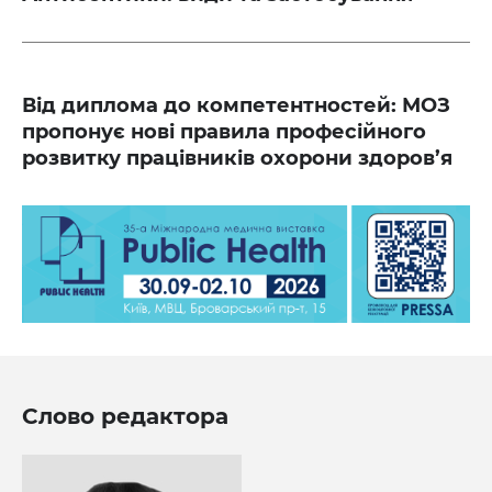
Від диплома до компетентностей: МОЗ
пропонує нові правила професійного
розвитку працівників охорони здоров’я
Слово редактора