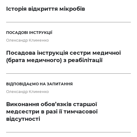
Історія відкриття мікробів
ПОСАДОВІ ІНСТРУКЦІЇ
Олександр Клименко
Посадова інструкція сестри медичної
(брата медичного) з реабілітації
ВІДПОВІДАЄМО НА ЗАПИТАННЯ
Олександр Клименко
Виконання обов’язків старшої
медсестри в разі її тимчасової
відсутності