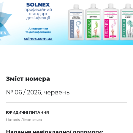
Зміст номера
№ 06 / 2026, червень
ЮРИДИЧНІ ПИТАННЯ
Наталія Лісневська
Надання невідкладної допомоги: