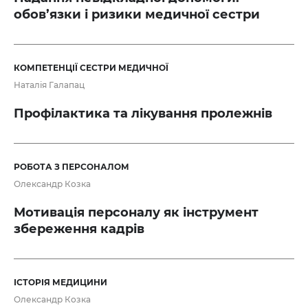
обов’язки і ризики медичної сестри
КОМПЕТЕНЦІЇ СЕСТРИ МЕДИЧНОЇ
Наталія Галапац
Профілактика та лікування пролежнів
РОБОТА З ПЕРСОНАЛОМ
Олександр Козка
Мотивація персоналу як інструмент
збереження кадрів
ІСТОРІЯ МЕДИЦИНИ
Олександр Козка