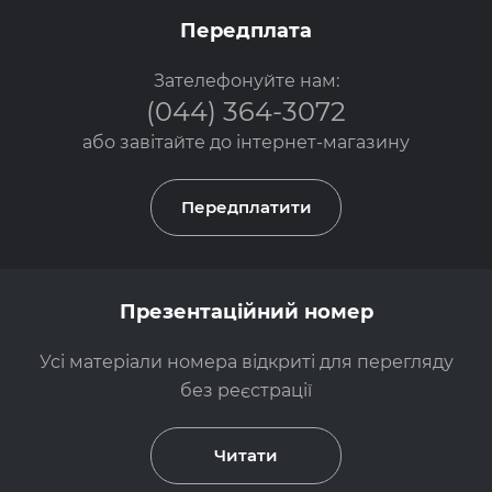
Передплата
Зателефонуйте нам:
(044) 364-3072
або завітайте до
інтернет-магазину
Передплатити
Презентаційний номер
Усі матеріали номера відкриті для перегляду
без реєстрації
Читати