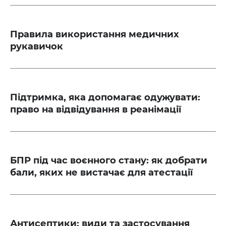
Правила використання медичних
рукавичок
Підтримка, яка допомагає одужувати:
право на відвідування в реанімації
БПР під час воєнного стану: як добрати
бали, яких не вистачає для атестації
Антисептики: види та застосування