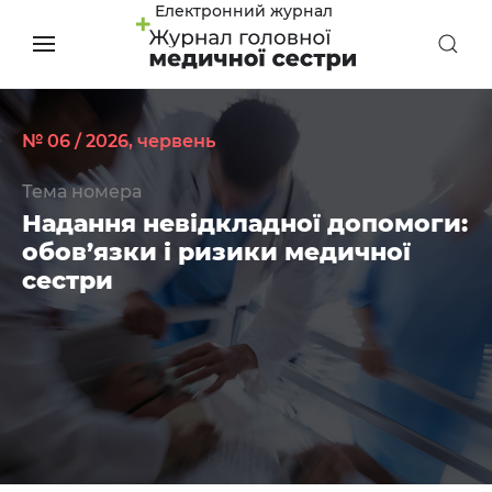
Електронний журнал
№ 06 / 2026, червень
Тема номера
Надання невідкладної допомоги:
обов’язки і ризики медичної
сестри