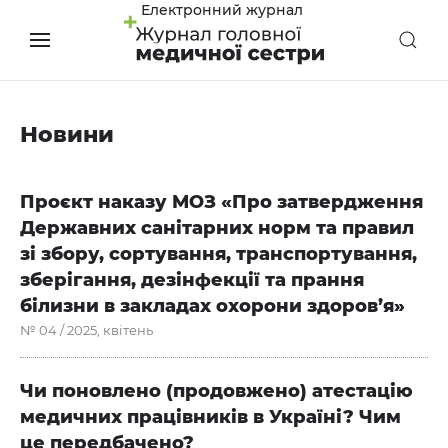
Електронний журнал
Новини
Проєкт наказу МОЗ «Про затвердження
Державних санітарних норм та правил
зі збору, сортування, транспортування,
зберігання, дезінфекції та прання
білизни в закладах охорони здоров’я»
№ 04 / 2025, квітень
Чи поновлено (продовжено) атестацію
медичних працівників в Україні? Чим
це передбачено?