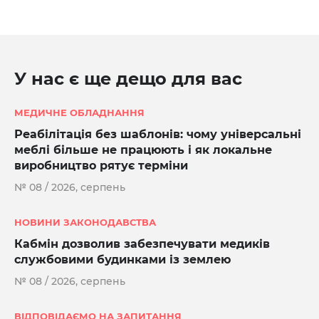
У нас є ще дещо для вас
МЕДИЧНЕ ОБЛАДНАННЯ
Реабілітація без шаблонів: чому універсальні
меблі більше не працюють і як локальне
виробництво рятує терміни
№ 08 / 2026, серпень
НОВИНИ ЗАКОНОДАВСТВА
Кабмін дозволив забезпечувати медиків
службовими будинками із землею
№ 08 / 2026, серпень
ВІДПОВІДАЄМО НА ЗАПИТАННЯ