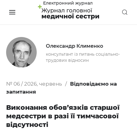
Електронний журнал
Олександр Клименко
консультант із питань соціально-
трудових відносин
№ 06 / 2026, червень
Відповідаємо на
запитання
Виконання обов’язків старшої
медсестри в разі її тимчасової
відсутності