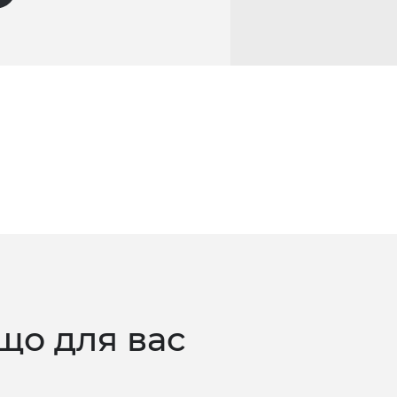
що для вас