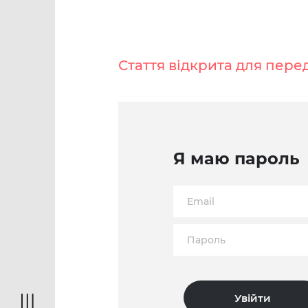
Стаття відкрита для пере
Я маю пароль