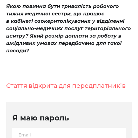
Якою повинна бути тривалість робочого
тижня медичної сестри, що працює
в кабінеті озокеритолікування у відділенні
соціально-медичних послуг територіального
центру? Який розмір доплати за роботу в
шкідливих умовах передбачено для такої
посади?
Стаття відкрита для передплатників
Я маю пароль