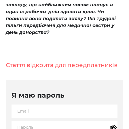
закладу, що найближчим часом планує в
один із робочих днів здавати кров. Чи
повинна вона подавати заяву? Які трудові
пільги передбачені для медичної сестри у
день донорства?
Стаття відкрита для передплатників
Я маю пароль