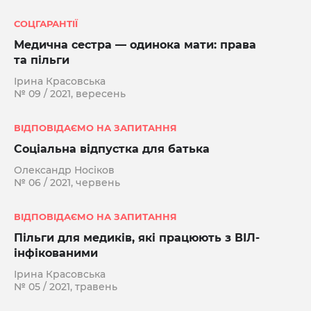
СОЦГАРАНТІЇ
Медична сестра — одинока мати: права
та пільги
Ірина Красовська
№ 09 / 2021, вересень
ВІДПОВІДАЄМО НА ЗАПИТАННЯ
Соціальна відпустка для батька
Олександр Носіков
№ 06 / 2021, червень
ВІДПОВІДАЄМО НА ЗАПИТАННЯ
Пільги для медиків, які працюють з ВІЛ-
інфікованими
Ірина Красовська
№ 05 / 2021, травень