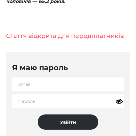
чоловіків — 65,2 років.
Стаття відкрита для передплатників
Я маю пароль