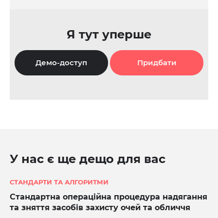
Я тут уперше
Демо-доступ
Придбати
У нас є ще дещо для вас
СТАНДАРТИ ТА АЛГОРИТМИ
Стандартна операційна процедура надягання
та зняття засобів захисту очей та обличчя