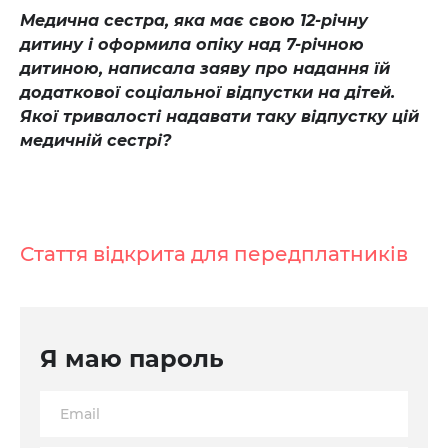
Медична сестра, яка має свою 12-річну
дитину і оформила опіку над 7-річною
дитиною, написала заяву про надання їй
додаткової соціальної відпустки на дітей.
Якої тривалості надавати таку відпустку цій
медичній сестрі?
Стаття відкрита для передплатників
Я маю пароль