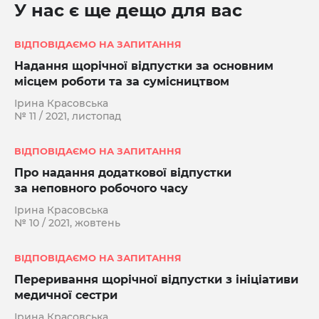
У нас є ще дещо для вас
ВІДПОВІДАЄМО НА ЗАПИТАННЯ
Надання щорічної відпустки за основним
місцем роботи та за сумісництвом
Ірина Красовська
№ 11 / 2021, листопад
ВІДПОВІДАЄМО НА ЗАПИТАННЯ
Про надання додаткової відпустки
за неповного робочого часу
Ірина Красовська
№ 10 / 2021, жовтень
ВІДПОВІДАЄМО НА ЗАПИТАННЯ
Переривання щорічної відпустки з ініціативи
медичної сестри
Ірина Красовська