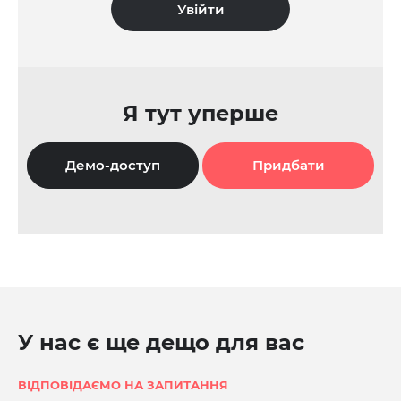
Я тут уперше
Демо-доступ
Придбати
У нас є ще дещо для вас
ВІДПОВІДАЄМО НА ЗАПИТАННЯ