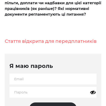
пільги, доплати чи надбавки для цієї категорії
працівників (як раніше)? Які нормативні
документи регламентують ці питання?
Стаття відкрита для передплатників
Я маю пароль