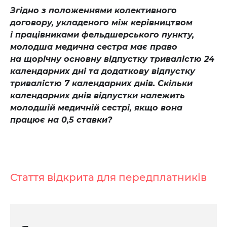
Згідно з положеннями колективного
договору, укладеного між керівництвом
і працівниками фельдшерського пункту,
молодша медична сестра має право
на щорічну основну відпустку тривалістю 24
календарних дні та додаткову відпустку
тривалістю 7 календарних днів. Скільки
календарних днів відпустки належить
молодшій медичній сестрі, якщо вона
працює на 0,5 ставки?
Стаття відкрита для передплатників