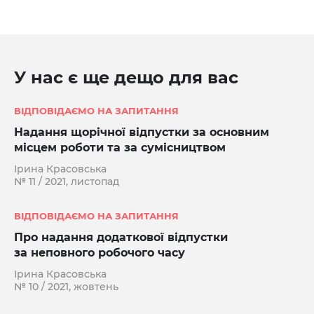
У нас є ще дещо для вас
ВІДПОВІДАЄМО НА ЗАПИТАННЯ
Надання щорічної відпустки за основним
місцем роботи та за сумісництвом
Ірина Красовська
№ 11 / 2021, листопад
ВІДПОВІДАЄМО НА ЗАПИТАННЯ
Про надання додаткової відпустки
за неповного робочого часу
Ірина Красовська
№ 10 / 2021, жовтень