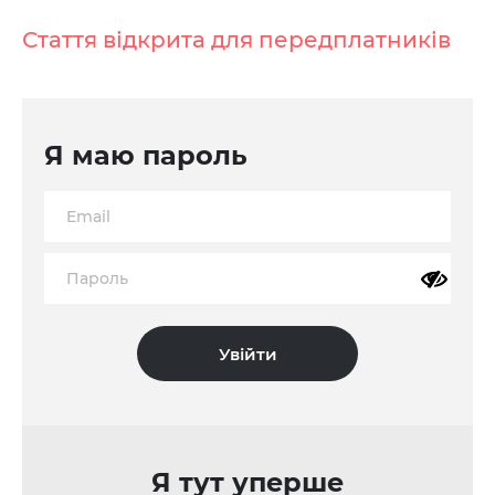
Стаття відкрита для передплатників
Я маю пароль
Я тут уперше