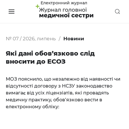
Електронний журнал
№ 07 / 2026, липень
Новини
Які дані обов’язково слід
вносити до ЕСОЗ
МОЗ пояснило, що незалежно від наявності чи
відсутності договору з НСЗУ законодавство
вимагає від усіх ліцензіатів, які провадять
медичну практику, обов’язково вести в
електронному обліку: