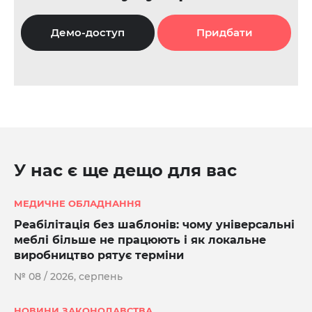
Демо-доступ
Придбати
У нас є ще дещо для вас
МЕДИЧНЕ ОБЛАДНАННЯ
Реабілітація без шаблонів: чому універсальні
меблі більше не працюють і як локальне
виробництво рятує терміни
№ 08 / 2026, серпень
НОВИНИ ЗАКОНОДАВСТВА