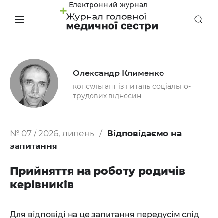
Електронний журнал
Олександр Клименко
консультант із питань соціально-
трудових відносин
№ 07 / 2026, липень
Відповідаємо на
запитання
Прийняття на роботу родичів
керівників
Для відповіді на це запитання передусім слід