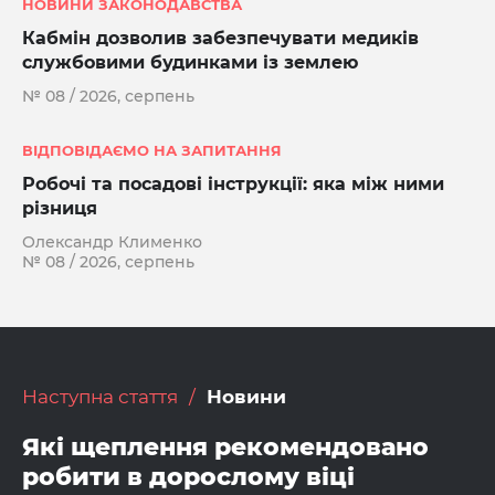
НОВИНИ ЗАКОНОДАВСТВА
Кабмін дозволив забезпечувати медиків
службовими будинками із землею
№ 08 / 2026, серпень
ВІДПОВІДАЄМО НА ЗАПИТАННЯ
Робочі та посадові інструкції: яка між ними
різниця
Олександр Клименко
№ 08 / 2026, серпень
Наступна стаття
Новини
Які щеплення рекомендовано
робити в дорослому віці