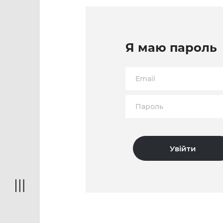
Я маю пароль