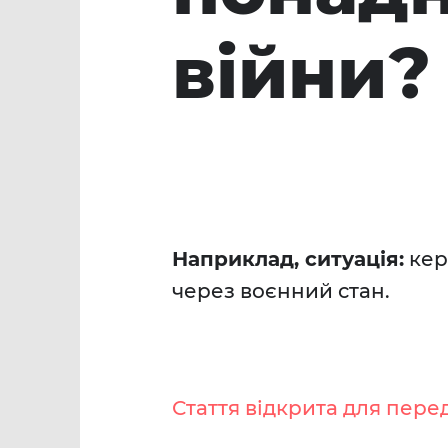
війни?
Наприклад, ситуація:
кер
через воєнний стан.
Стаття відкрита для пере