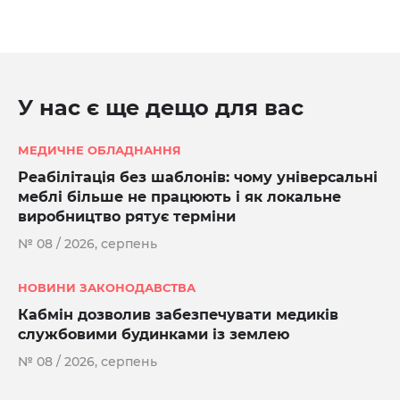
У нас є ще дещо для вас
МЕДИЧНЕ ОБЛАДНАННЯ
Реабілітація без шаблонів: чому універсальні
меблі більше не працюють і як локальне
виробництво рятує терміни
№ 08 / 2026, серпень
НОВИНИ ЗАКОНОДАВСТВА
Кабмін дозволив забезпечувати медиків
службовими будинками із землею
№ 08 / 2026, серпень