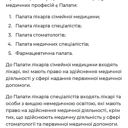
медичних професій є Палати:
Палата лікарів сімейної медицини;
Палата лікарів спеціалістів;
Палата стоматологів;
Палата медичних спеціалістів;
Фармацевтична палата.
До Палати лікарів сімейної медицини входять
лікарі, які мають право на здійснення медичної
діяльності у сфері надання первинної медичної
допомоги.
До Палати лікарів спеціалістів входять лікарі та
особи з вищою немедичною освітою, які мають
право на здійснення медичної діяльності, крім
тих, що здійснюють медичну діяльність у сфері
стоматології та первинної медичної допомоги.