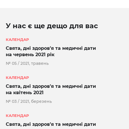
У нас є ще дещо для вас
КАЛЕНДАР
Свята, дні здоров’я та медичні дати
на червень 2021 рік
№ 05 / 2021, травень
КАЛЕНДАР
Свята, дні здоров’я та медичні дати
на квітень 2021
№ 03 / 2021, березень
КАЛЕНДАР
Свята, дні здоров’я та медичні дати