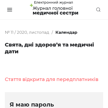
Електронний журнал
№ 11 / 2020, листопад
Календар
Свята, дні здоров’я та медичні
дати
Стаття відкрита для передплатників
Я маю пароль