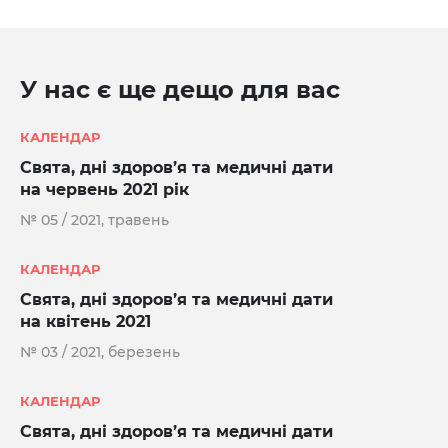
У нас є ще дещо для вас
КАЛЕНДАР
Свята, дні здоров’я та медичні дати
на червень 2021 рік
№ 05 / 2021, травень
КАЛЕНДАР
Свята, дні здоров’я та медичні дати
на квітень 2021
№ 03 / 2021, березень
КАЛЕНДАР
Свята, дні здоров’я та медичні дати