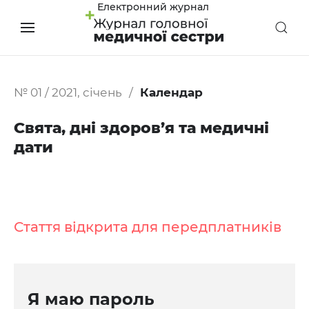
Електронний журнал
№ 01 / 2021, січень
Календар
Свята, дні здоров’я та медичні
дати
Стаття відкрита для передплатників
Я маю пароль