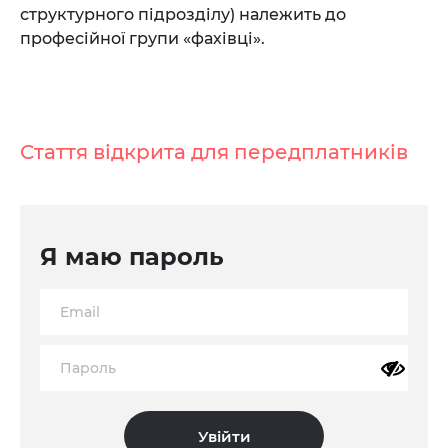
структурного підрозділу) належить до
професійної групи «фахівці».
Стаття відкрита для передплатників
Я маю пароль