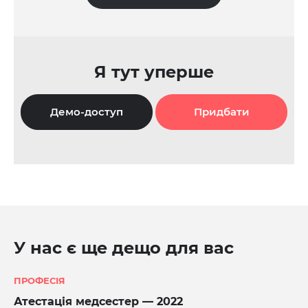
Я тут уперше
Демо-доступ
Придбати
У нас є ще дещо для вас
ПРОФЕСІЯ
Атестація медсестер — 2022