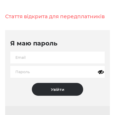
Стаття відкрита для передплатників
Я маю пароль