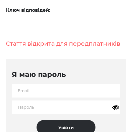
Ключ відповідей:
Стаття відкрита для передплатників
Я маю пароль