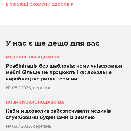
в закладі охорони здоров’я
У нас є ще дещо для вас
МЕДИЧНЕ ОБЛАДНАННЯ
Реабілітація без шаблонів: чому універсальні
меблі більше не працюють і як локальне
виробництво рятує терміни
№ 08 / 2026, серпень
НОВИНИ ЗАКОНОДАВСТВА
Кабмін дозволив забезпечувати медиків
службовими будинками із землею
№ 08 / 2026, серпень