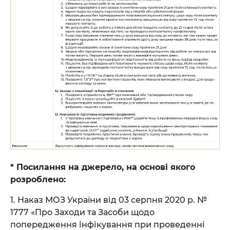
* Посилання на джерело, на основі якого
розроблено:
1. Наказ МОЗ України від 03 серпня 2020 р. №
1777 «Про Заходи та Засоби щодо
попередження інфікування при проведенні