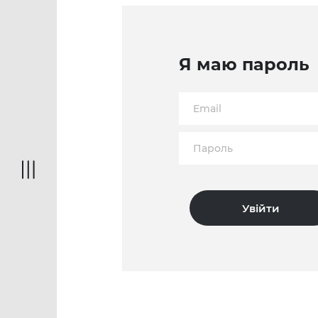
Я маю пароль