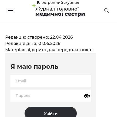
Електронний журнал
Редакцію створено: 22.04.2026
Редакція діє з: 01.05.2026
Матеріал відкрито для передплатників
Я маю пароль