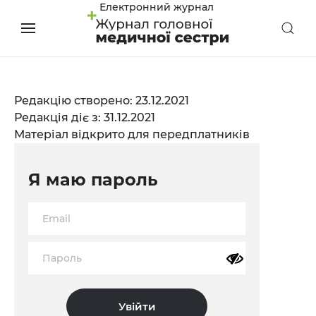
Електронний журнал
Редакцію створено: 23.12.2021
Редакція діє з: 31.12.2021
Матеріал відкрито для передплатників
Я маю пароль